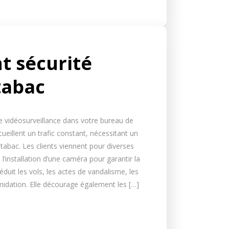
 sécurité
tabac
e vidéosurveillance dans votre bureau de
ueillent un trafic constant, nécessitant un
abac. Les clients viennent pour diverses
 l’installation d’une caméra pour garantir la
duit les vols, les actes de vandalisme, les
timidation. Elle décourage également les […]