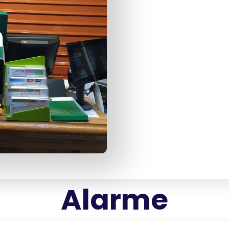
Alarme