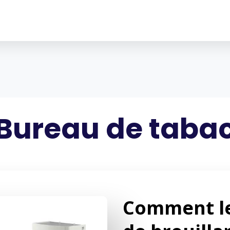
Bureau de taba
Comment le