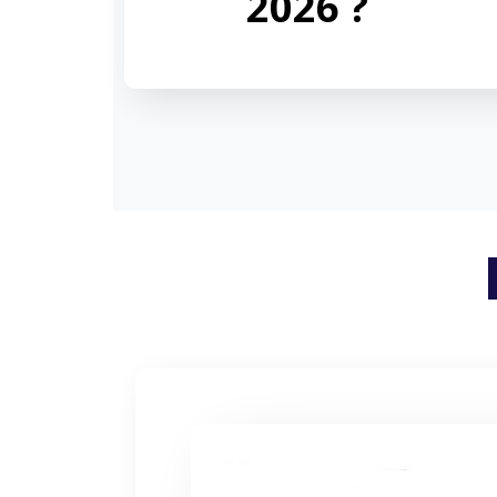
2026 ?