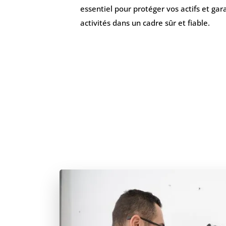
essentiel pour protéger vos actifs et gara
activités dans un cadre sûr et fiable.