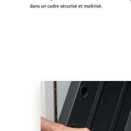
dans un cadre sécurisé et maîtrisé.