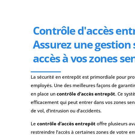
Contrôle d'accès entr
Assurez une gestion 
accès à vos zones se
La sécurité en entrepôt est primordiale pour pr
employés. Une des meilleures façons de garantir
en place un
contrôle d’accès entrepôt
. Ce sys
efficacement qui peut entrer dans vos zones sensi
de vol, d’intrusion ou d’accidents.
Le
contrôle d’accès entrepôt
offre plusieurs av
restreindre l’accès à certaines zones de votre 