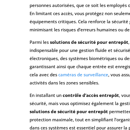
personnes autorisées, que ce soit les employés o
En limitant ces accès, vous protégez non seuleme
équipements critiques. Cela renforce la sécurité 
minimisant les risques d’erreurs humaines ou d
Parmi les
solutions de sécurité pour entrepôt
indispensable pour une gestion fluide et sécurisé
électroniques, des systèmes biométriques ou des
garantissant ainsi que chaque entrée est enregi
cela avec des
caméras de surveillance
, vous assu
activités dans les zones sensibles.
En installant un
contrôle d’accès entrepôt
, vou
sécurité, mais vous optimisez également la gesti
solutions de sécurité pour entrepôt
permettent
protection maximale, tout en simplifiant l’organi
dans ces systèmes est essentiel pour assurer la