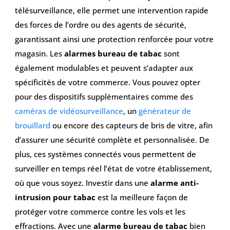
télésurveillance, elle permet une intervention rapide
des forces de l’ordre ou des agents de sécurité,
garantissant ainsi une protection renforcée pour votre
magasin. Les
alarmes bureau de tabac
sont
également modulables et peuvent s’adapter aux
spécificités de votre commerce. Vous pouvez opter
pour des dispositifs supplémentaires comme des
caméras de vidéosurveillance
, un
générateur de
brouillard
ou encore des capteurs de bris de vitre, afin
d’assurer une sécurité complète et personnalisée. De
plus, ces systèmes connectés vous permettent de
surveiller en temps réel l’état de votre établissement,
où que vous soyez. Investir dans une
alarme anti-
intrusion pour tabac
est la meilleure façon de
protéger votre commerce contre les vols et les
effractions. Avec une
alarme bureau de tabac
bien