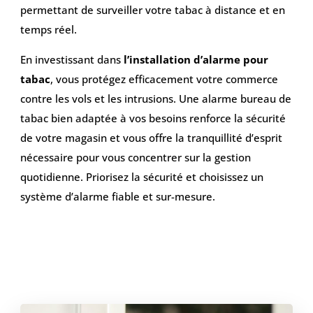
permettant de surveiller votre tabac à distance et en
temps réel.
En investissant dans
l’installation d’alarme pour
tabac
, vous protégez efficacement votre commerce
contre les vols et les intrusions. Une alarme bureau de
tabac bien adaptée à vos besoins renforce la sécurité
de votre magasin et vous offre la tranquillité d’esprit
nécessaire pour vous concentrer sur la gestion
quotidienne. Priorisez la sécurité et choisissez un
système d’alarme fiable et sur-mesure.