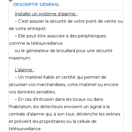
DESCRIPTIF GÉNÉRAL
Installer un système d’alarme :
– C’est assurer la sécurité de votre point de vente ou
de votre entrepôt.
– Elle peut être associée à des périphériques
comme la télésurveillance
ou le générateur de brouillard pour une sécurité
maximum.
L’alarme :
– Un matériel fiable et certifié qui permet de
sécuriser vos marchandises,
votre matériel ou encore
vos données sensibles.
– En cas d’intrusion
dans les locaux ou dans
l’habitation, les détecteurs envoient un signal à la
centrale d’alarme qui, à son tour, déclenche les sirènes
et prévient les propriétaires ou la cellule de
télésurveillance.