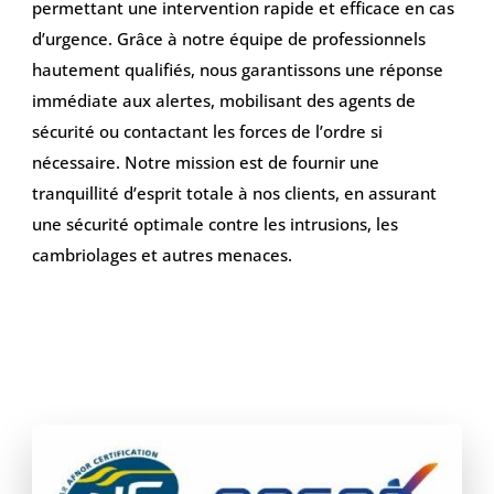
permettant une intervention rapide et efficace en cas
d’urgence. Grâce à notre équipe de professionnels
hautement qualifiés, nous garantissons une réponse
immédiate aux alertes, mobilisant des agents de
sécurité ou contactant les forces de l’ordre si
nécessaire. Notre mission est de fournir une
tranquillité d’esprit totale à nos clients, en assurant
une sécurité optimale contre les intrusions, les
cambriolages et autres menaces.