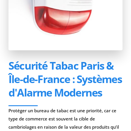
Sécurité Tabac Paris &
Île-de-France : Systèmes
d'Alarme Modernes
Protéger un bureau de tabac est une priorité, car ce
type de commerce est souvent la cible de
cambriolages en raison de la valeur des produits qu’il