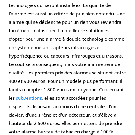
technologies qui seront installées. La qualité de
l’alarme est aussi un critère de prix bien entendu. Une
alarme qui se déclenche pour un rien vous reviendra
forcément moins cher. La meilleure solution est
d’opter pour une alarme à double technologie comme
un système mêlant capteurs infrarouges et
hyperfréquence ou capteurs infrarouges et ultrasons.
Le coût sera conséquent, mais votre alarme sera de
qualité. Les premiers prix des alarmes se situent entre
400 et 900 euros. Pour un modèle plus performant, il
faudra compter 1 800 euros en moyenne. Concernant
les
subventions
, elles sont accordées pour les
dispositifs disposant au moins d’une centrale, d’un
clavier, d’une sirène et d’un détecteur, et s’élève à
hauteur de 2 500 euros. Elles permettent de prendre
votre alarme bureau de tabac en charge à 100 %.