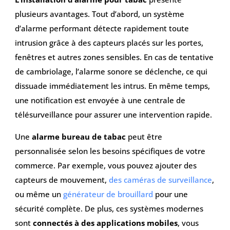
plusieurs avantages. Tout d’abord, un système
d’alarme performant détecte rapidement toute
intrusion grâce à des capteurs placés sur les portes,
fenêtres et autres zones sensibles. En cas de tentative
de cambriolage, l’alarme sonore se déclenche, ce qui
dissuade immédiatement les intrus. En même temps,
une notification est envoyée à une centrale de
télésurveillance pour assurer une intervention rapide.
Une
alarme bureau de tabac
peut être
personnalisée selon les besoins spécifiques de votre
commerce. Par exemple, vous pouvez ajouter des
capteurs de mouvement,
des caméras de surveillance
,
ou même un
générateur de brouillard
pour une
sécurité complète. De plus, ces systèmes modernes
sont
connectés à des applications mobiles
, vous