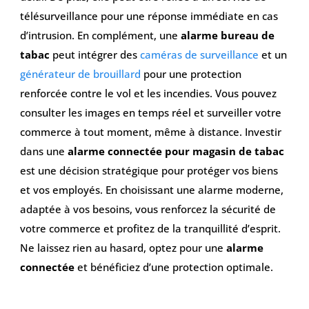
télésurveillance pour une réponse immédiate en cas
d’intrusion. En complément, une
alarme bureau de
tabac
peut intégrer des
caméras de surveillance
et un
générateur de brouillard
pour une protection
renforcée contre le vol et les incendies. Vous pouvez
consulter les images en temps réel et surveiller votre
commerce à tout moment, même à distance. Investir
dans une
alarme connectée pour magasin de tabac
est une décision stratégique pour protéger vos biens
et vos employés. En choisissant une alarme moderne,
adaptée à vos besoins, vous renforcez la sécurité de
votre commerce et profitez de la tranquillité d’esprit.
Ne laissez rien au hasard, optez pour une
alarme
connectée
et bénéficiez d’une protection optimale.