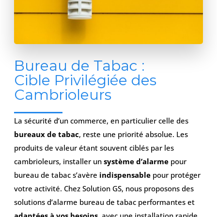
Bureau de Tabac :
Cible Privilégiée des
Cambrioleurs
La sécurité d’un commerce, en particulier celle des
bureaux de tabac
, reste une priorité absolue. Les
produits de valeur étant souvent ciblés par les
cambrioleurs, installer un
système d’alarme
pour
bureau de tabac s’avère
indispensable
pour protéger
votre activité. Chez Solution GS, nous proposons des
solutions d’alarme bureau de tabac performantes et
adaptées à vos besoins
, avec une installation rapide