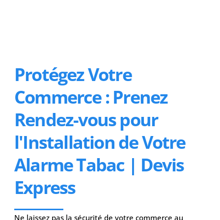
Protégez Votre
Commerce : Prenez
Rendez-vous pour
l'Installation de Votre
Alarme Tabac | Devis
Express
Ne laissez pas la sécurité de votre commerce au