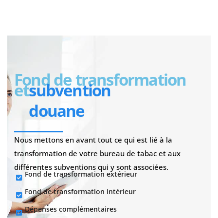
Fond de transformation
et
subvention
douane
Nous mettons en avant tout ce qui est lié à la
transformation de votre bureau de tabac et aux
différentes subventions qui y sont associées.
Fond de transformation extérieur
Fond de transformation intérieur
Dépenses complémentaires