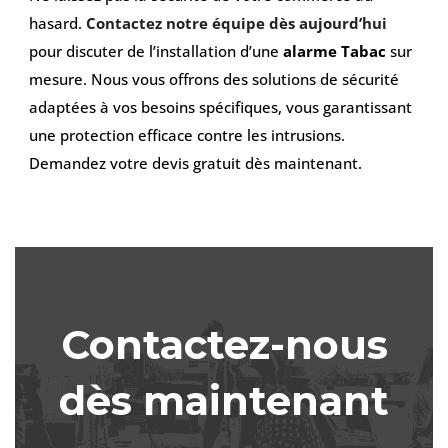
hasard.
Contactez notre équipe dès aujourd’hui
pour discuter de l’installation d’une
alarme Tabac
sur
mesure. Nous vous offrons des solutions de sécurité
adaptées à vos besoins spécifiques, vous garantissant
une protection efficace contre les intrusions.
Demandez votre devis gratuit dès maintenant.
Contactez-nous
dès maintenant