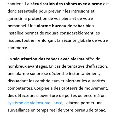
contient. La
sécurisation des tabacs avec alarme
est
donc essentielle pour prévenir les intrusions et
garantir la protection de vos biens et de votre
personnel. Une
alarme bureau de tabac
bien
installée permet de réduire considérablement les
risques tout en renforçant la sécurité globale de votre
commerce.
La
sécurisation des tabacs avec alarme
offre de
nombreux avantages. En cas de tentative d’effraction,
une alarme sonore se déclenche instantanément,
dissuadant les cambrioleurs et alertant les autorités
compétentes. Couplée à des capteurs de mouvement,
des détecteurs d’ouverture de portes ou encore à un
système de vidéosurveillance
, l’alarme permet une
surveillance en temps réel de votre bureau de tabac.