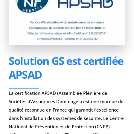
Solution GS est certifiée
APSAD
La certification APSAD (Assemblée Plénière de
Sociétés d’Assurances Dommages) est une marque de
qualité reconnue en France qui garantit l’excellence
dans l’installation des systèmes de sécurité. Le Centre
National de Prévention et de Protection (CNPP)