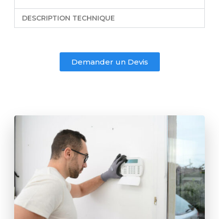
DESCRIPTION TECHNIQUE
Demander un Devis