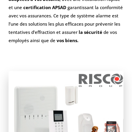
et une
certification APSAD
garantissant la conformité
avec vos assurances. Ce type de système alarme est
l’une des solutions les plus efficaces pour prévenir les
tentatives d’effraction et assurer
la sécurité
de vos
employés ainsi que de
vos biens.