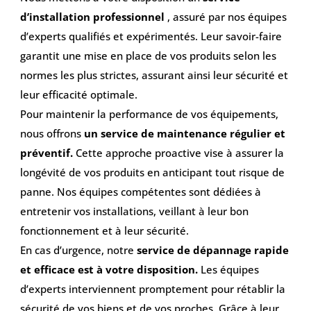
d’installation professionnel
, assuré par nos équipes
d’experts qualifiés et expérimentés. Leur savoir-faire
garantit une mise en place de vos produits selon les
normes les plus strictes, assurant ainsi leur sécurité et
leur efficacité optimale.
Pour maintenir la performance de vos équipements,
nous offrons
un service de maintenance régulier et
préventif.
Cette approche proactive vise à assurer la
longévité de vos produits en anticipant tout risque de
panne. Nos équipes compétentes sont dédiées à
entretenir vos installations, veillant à leur bon
fonctionnement et à leur sécurité.
En cas d’urgence, notre
service de dépannage rapide
et efficace est à votre disposition.
Les équipes
d’experts interviennent promptement pour rétablir la
sécurité de vos biens et de vos proches. Grâce à leur