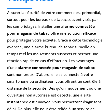
Assurer la sécurité de votre commerce est primordial,
surtout pour les bureaux de tabac souvent visés par
les cambriolages. Installer une
alarme connectée
pour magasin de tabac
offre une solution efficace
pour protéger votre activité. Grâce à cette technologie
avancée, une alarme bureau de tabac surveille en
temps réel les mouvements suspects et permet une
réaction rapide en cas d’effraction. Les avantages
d’une
alarme connectée pour magasin de tabac
sont nombreux. D’abord, elle se connecte à votre
smartphone ou ordinateur, vous offrant un contrôle à
distance de la sécurité. Dès qu’un mouvement ou une
ouverture non autorisée est détecté, une alerte
instantanée est envoyée, vous permettant d’agir sans
délai. De plus, elle peut être reliée à un service de