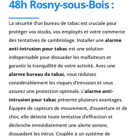
48h Rosny-sous-Bois
:
La sécurité d’un bureau de tabac est cruciale pour
protéger vos stocks, vos employés et votre commerce
des tentatives de cambriolage. Installer une
alarme
anti-intrusion pour tabac
est une solution
indispensable pour dissuader les malfaiteurs et
garantir la tranquillité de votre activité. Avec une
alarme bureau de tabac
, vous réduisez
considérablement les risques d’intrusion et vous
assurez une protection optimale. L’
alarme anti-
intrusion pour tabac
présente plusieurs avantages.
Équipée de capteurs de mouvement, d’ouverture et de
choc, elle détecte toute tentative d’effraction et
déclenche immédiatement une alerte sonore,
dissuadant les intrus. Couplée à un système de