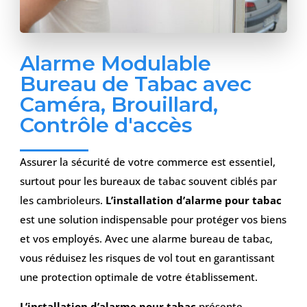
Alarme Modulable
Bureau de Tabac avec
Caméra, Brouillard,
Contrôle d'accès
Assurer la sécurité de votre commerce est essentiel,
surtout pour les bureaux de tabac souvent ciblés par
les cambrioleurs.
L’installation d’alarme pour tabac
est une solution indispensable pour protéger vos biens
et vos employés. Avec une alarme bureau de tabac,
vous réduisez les risques de vol tout en garantissant
une protection optimale de votre établissement.
L’installation d’alarme pour tabac
présente