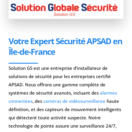
Votre Expert Sécurité APSAD en
Île-de-France
Solution GS est une entreprise d’installateur de
solutions de sécurité pour les entreprises certifié
APSAD. Nous offrons une gamme complète de
systèmes de sécurité avancés, incluant des
alarmes
connectées
, des
caméras de vidéosurveillance
haute
définition, et des capteurs de mouvement intelligents
qui détectent toute activité suspecte. Notre
technologie de pointe assure une surveillance 24/7,