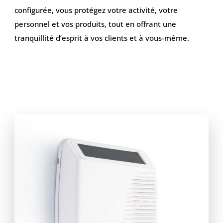
configurée, vous protégez votre activité, votre
personnel et vos produits, tout en offrant une
tranquillité d’esprit à vos clients et à vous-même.