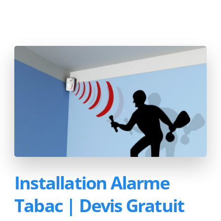
Installation Alarme
Tabac | Devis Gratuit