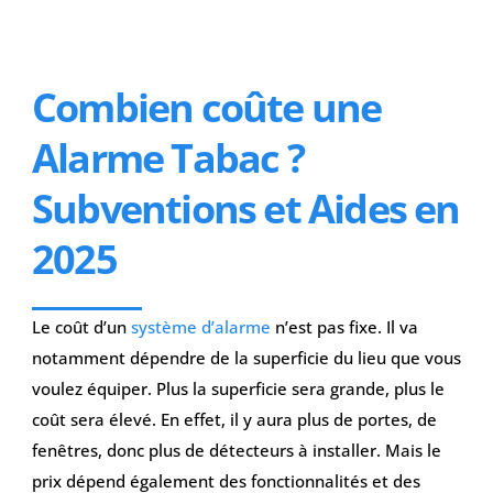
Combien coûte une
Alarme Tabac ?
Subventions et Aides en
2025
Le coût d’un
système d’alarme
n’est pas fixe. Il va
notamment dépendre de la superficie du lieu que vous
voulez équiper. Plus la superficie sera grande, plus le
coût sera élevé. En effet, il y aura plus de portes, de
fenêtres, donc plus de détecteurs à installer.
Mais le
prix dépend également des fonctionnalités et des