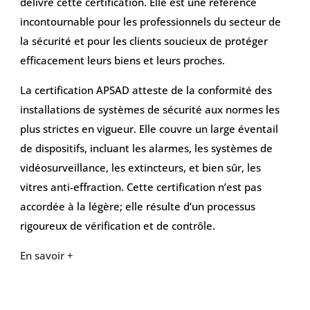
délivre cette certification. Elle est une référence
incontournable pour les professionnels du secteur de
la sécurité et pour les clients soucieux de protéger
efficacement leurs biens et leurs proches.
La certification APSAD atteste de la conformité des
installations de systèmes de sécurité aux normes les
plus strictes en vigueur. Elle couvre un large éventail
de dispositifs, incluant les alarmes, les systèmes de
vidéosurveillance, les extincteurs, et bien sûr, les
vitres anti-effraction. Cette certification n’est pas
accordée à la légère; elle résulte d’un processus
rigoureux de vérification et de contrôle.
En savoir +