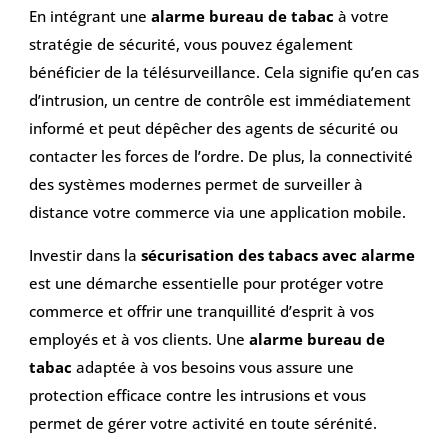
En intégrant une
alarme bureau de tabac
à votre
stratégie de sécurité, vous pouvez également
bénéficier de la télésurveillance. Cela signifie qu’en cas
d’intrusion, un centre de contrôle est immédiatement
informé et peut dépêcher des agents de sécurité ou
contacter les forces de l’ordre. De plus, la connectivité
des systèmes modernes permet de surveiller à
distance votre commerce via une application mobile.
Investir dans la
sécurisation des tabacs avec alarme
est une démarche essentielle pour protéger votre
commerce et offrir une tranquillité d’esprit à vos
employés et à vos clients. Une
alarme bureau de
tabac
adaptée à vos besoins vous assure une
protection efficace contre les intrusions et vous
permet de gérer votre activité en toute sérénité.