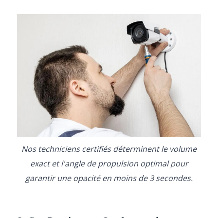
Nos techniciens certifiés déterminent le volume
exact et l'angle de propulsion optimal pour
garantir une opacité en moins de 3 secondes.