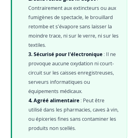
Contrairement aux extincteurs ou aux
fumigènes de spectacle, le brouillard
retombe et s'évapore sans laisser la
moindre trace, ni sur le verre, ni sur les
textiles.
3. Sécurisé pour l'électronique
: Il ne
provoque aucune oxydation ni court-
circuit sur les caisses enregistreuses,
serveurs informatiques ou
équipements médicaux.
4. Agréé alimentaire
: Peut être
utilisé dans les pharmacies, caves à vin,
ou épiceries fines sans contaminer les
produits non scellés.