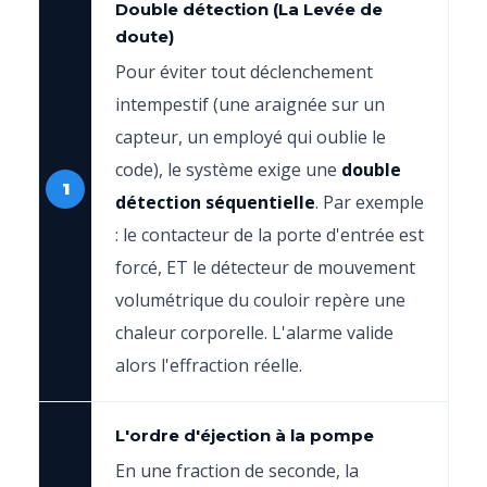
Double détection (La Levée de
doute)
Pour éviter tout déclenchement
intempestif (une araignée sur un
capteur, un employé qui oublie le
code), le système exige une
double
1
détection séquentielle
. Par exemple
: le contacteur de la porte d'entrée est
forcé, ET le détecteur de mouvement
volumétrique du couloir repère une
chaleur corporelle. L'alarme valide
alors l'effraction réelle.
L'ordre d'éjection à la pompe
En une fraction de seconde, la