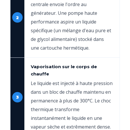
centrale envoie l'ordre au
générateur. Une pompe haute
2
performance aspire un liquide
spécifique (un mélange d'eau pure et
de glycol alimentaire) stocké dans
une cartouche hermétique.
Vaporisation sur le corps de
chauffe
Le liquide est injecté à haute pression
dans un bloc de chauffe maintenu en
3
permanence à plus de 300°C. Le choc
thermique transforme
instantanément le liquide en une
vapeur sèche et extrêmement dense.