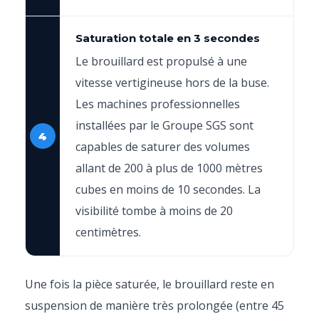
Saturation totale en 3 secondes
Le brouillard est propulsé à une
vitesse vertigineuse hors de la buse.
Les machines professionnelles
installées par le Groupe SGS sont
4
capables de saturer des volumes
allant de 200 à plus de 1000 mètres
cubes en moins de 10 secondes. La
visibilité tombe à moins de 20
centimètres.
Une fois la pièce saturée, le brouillard reste en
suspension de manière très prolongée (entre 45