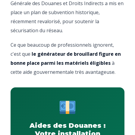
Générale des Douanes et Droits Indirects a mis en
place un plan de subvention historique,
récemment revalorisé, pour soutenir la
sécurisation du réseau.
Ce que beaucoup de professionnels ignorent,
c'est que
le générateur de brouillard figure en
bonne place parmi les matériels éligibles
à
cette aide gouvernementale très avantageuse.
Aides des Douanes :
Votre installation