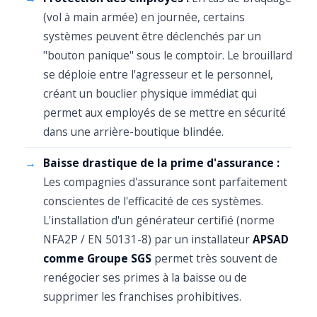
(vol à main armée) en journée, certains
systèmes peuvent être déclenchés par un
"bouton panique" sous le comptoir. Le brouillard
se déploie entre l'agresseur et le personnel,
créant un bouclier physique immédiat qui
permet aux employés de se mettre en sécurité
dans une arrière-boutique blindée.
Baisse drastique de la prime d'assurance :
Les compagnies d'assurance sont parfaitement
conscientes de l'efficacité de ces systèmes.
L'installation d'un générateur certifié (norme
NFA2P / EN 50131-8) par un installateur
APSAD
comme Groupe SGS
permet très souvent de
renégocier ses primes à la baisse ou de
supprimer les franchises prohibitives.