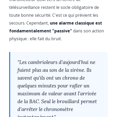
télésurveillance restent le socle obligatoire de
toute bonne sécurité. C'est ce qui prévient les
secours. Cependant,
une alarme classique est
fondamentalement "passive"
dans son action
physique : elle fait du bruit.
"Les cambrioleurs d'aujourd'hui ne
fuient plus au son de la sirène. Ils
savent qu'ils ont un chrono de
quelques minutes pour rafler un
maximum de valeur avant l'arrivée
de la BAC. Seul le brouillard permet
d'arrêter le chronomètre