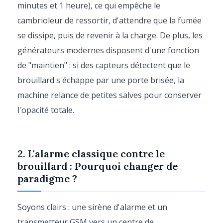
minutes et 1 heure), ce qui empêche le
cambrioleur de ressortir, d'attendre que la fumée
se dissipe, puis de revenir à la charge. De plus, les
générateurs modernes disposent d'une fonction
de "maintien" : si des capteurs détectent que le
brouillard s'échappe par une porte brisée, la
machine relance de petites salves pour conserver
l'opacité totale.
2. L'alarme classique contre le
brouillard : Pourquoi changer de
paradigme ?
Soyons clairs : une sirène d'alarme et un
transmetteur GSM vers un centre de