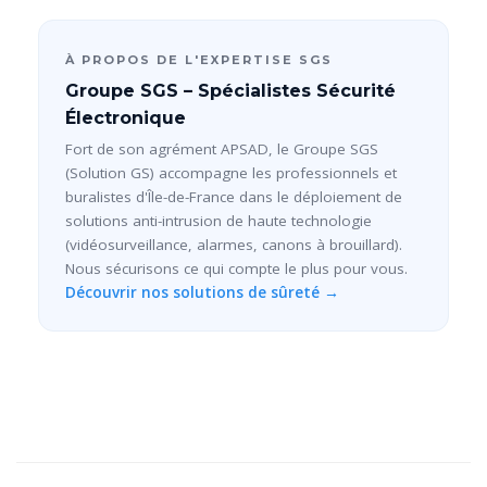
À PROPOS DE L'EXPERTISE SGS
Groupe SGS – Spécialistes Sécurité
Électronique
Fort de son agrément APSAD, le Groupe SGS
(Solution GS) accompagne les professionnels et
buralistes d'Île-de-France dans le déploiement de
solutions anti-intrusion de haute technologie
(vidéosurveillance, alarmes, canons à brouillard).
Nous sécurisons ce qui compte le plus pour vous.
Découvrir nos solutions de sûreté →