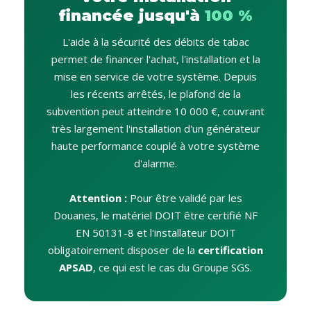
financée jusqu'à
100 %
L'aide à la sécurité des débits de tabac
permet de financer l'achat, l'installation et la
mise en service de votre système. Depuis
les récents arrêtés, le plafond de la
subvention peut atteindre 10 000 €, couvrant
très largement l'installation d'un générateur
haute performance couplé à votre système
d'alarme.
Attention :
Pour être validé par les
Douanes, le matériel DOIT être certifié NF
EN 50131-8 et l'installateur DOIT
obligatoirement disposer de la
certification
APSAD
, ce qui est le cas du Groupe SGS.