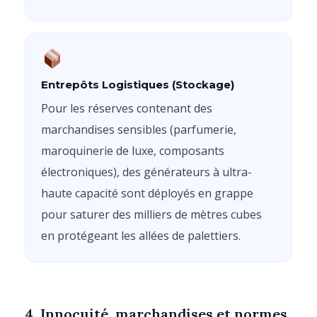
Entrepôts Logistiques (Stockage)
Pour les réserves contenant des
marchandises sensibles (parfumerie,
maroquinerie de luxe, composants
électroniques), des générateurs à ultra-
haute capacité sont déployés en grappe
pour saturer des milliers de mètres cubes
en protégeant les allées de palettiers.
4. Innocuité, marchandises et normes