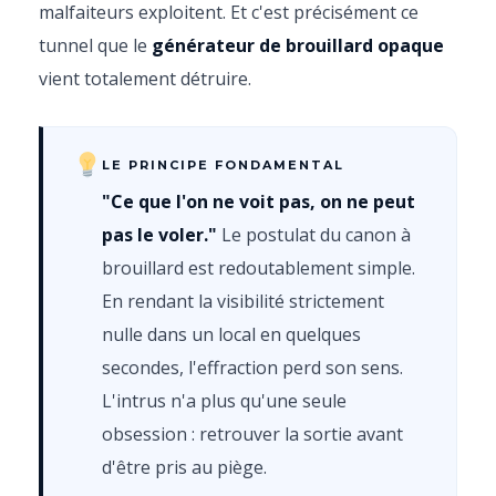
malfaiteurs exploitent. Et c'est précisément ce
tunnel que le
générateur de brouillard opaque
vient totalement détruire.
LE PRINCIPE FONDAMENTAL
"Ce que l'on ne voit pas, on ne peut
pas le voler."
Le postulat du canon à
brouillard est redoutablement simple.
En rendant la visibilité strictement
nulle dans un local en quelques
secondes, l'effraction perd son sens.
L'intrus n'a plus qu'une seule
obsession : retrouver la sortie avant
d'être pris au piège.