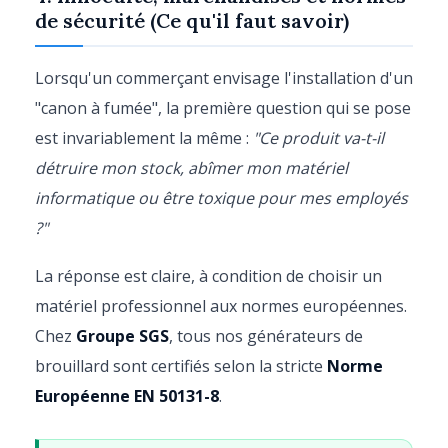
de sécurité (Ce qu'il faut savoir)
Lorsqu'un commerçant envisage l'installation d'un
"canon à fumée", la première question qui se pose
est invariablement la même :
"Ce produit va-t-il
détruire mon stock, abîmer mon matériel
informatique ou être toxique pour mes employés
?"
La réponse est claire, à condition de choisir un
matériel professionnel aux normes européennes.
Chez
Groupe SGS
, tous nos générateurs de
brouillard sont certifiés selon la stricte
Norme
Européenne EN 50131-8
.