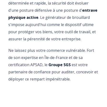
déterminée et rapide, la sécurité doit évoluer
d'une posture défensive à une posture d'
entrave
physique active
. Le générateur de brouillard
s'impose aujourd'hui comme le dispositif ultime
pour protéger vos biens, votre outil de travail, et
assurer la pérennité de votre entreprise.
Ne laissez plus votre commerce vulnérable. Fort
de son expertise en Île-de-France et de sa
certification APSAD, le
Groupe SGS
est votre
partenaire de confiance pour auditer, concevoir et
déployer ce rempart impénétrable.