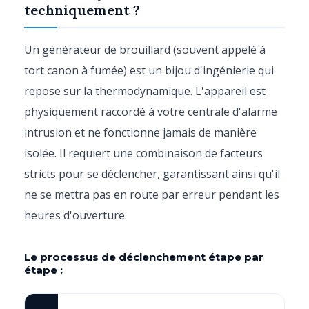
techniquement ?
Un générateur de brouillard (souvent appelé à
tort canon à fumée) est un bijou d'ingénierie qui
repose sur la thermodynamique. L'appareil est
physiquement raccordé à votre centrale d'alarme
intrusion et ne fonctionne jamais de manière
isolée. Il requiert une combinaison de facteurs
stricts pour se déclencher, garantissant ainsi qu'il
ne se mettra pas en route par erreur pendant les
heures d'ouverture.
Le processus de déclenchement étape par
étape :