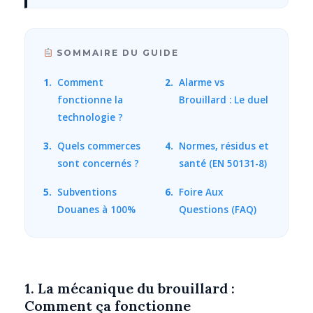
SOMMAIRE DU GUIDE
1.
Comment
2.
Alarme vs
fonctionne la
Brouillard : Le duel
technologie ?
3.
Quels commerces
4.
Normes, résidus et
sont concernés ?
santé (EN 50131-8)
5.
Subventions
6.
Foire Aux
Douanes à 100%
Questions (FAQ)
1. La mécanique du brouillard :
Comment ça fonctionne