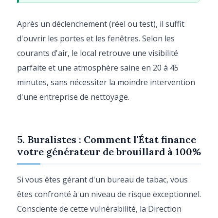
Après un déclenchement (réel ou test), il suffit
d'ouvrir les portes et les fenêtres. Selon les
courants d'air, le local retrouve une visibilité
parfaite et une atmosphère saine en 20 à 45
minutes, sans nécessiter la moindre intervention
d'une entreprise de nettoyage.
5. Buralistes : Comment l'État finance
votre générateur de brouillard à 100%
Si vous êtes gérant d'un bureau de tabac, vous
êtes confronté à un niveau de risque exceptionnel.
Consciente de cette vulnérabilité, la Direction