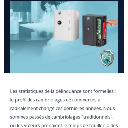
Les statistiques de la délinquance sont formelles :
le profil des cambriolages de commerces a
radicalement changé ces dernières années. Nous
sommes passés de cambriolages "traditionnels",
où les voleurs prenaient le temps de fouiller, à des