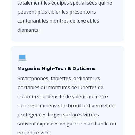
totalement les équipes spécialisées qui ne
peuvent plus cibler les présentoirs
contenant les montres de luxe et les
diamants.
Magasins High-Tech & Opticiens
Smartphones, tablettes, ordinateurs
portables ou montures de lunettes de
créateurs : la densité de valeur au mètre
carré est immense. Le brouillard permet de
protéger ces larges surfaces vitrées
souvent exposées en galerie marchande ou
en centre-ville.