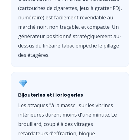
(cartouches de cigarettes, jeux à gratter FDJ,
numéraire) est facilement revendable au
marché noir, non traçable, et compacte. Un
générateur positionné stratégiquement au-
dessus du linéaire tabac empêche le pillage
des étagères.
Bijouteries et Horlogeries
Les attaques "à la masse" sur les vitrines
intérieures durent moins d'une minute. Le
brouillard, couplé à des vitrages
retardateurs d'effraction, bloque