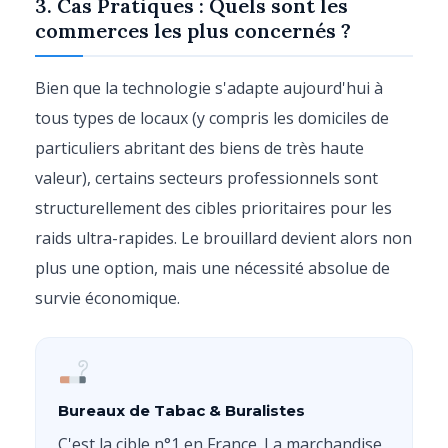
3. Cas Pratiques : Quels sont les
commerces les plus concernés ?
Bien que la technologie s'adapte aujourd'hui à
tous types de locaux (y compris les domiciles de
particuliers abritant des biens de très haute
valeur), certains secteurs professionnels sont
structurellement des cibles prioritaires pour les
raids ultra-rapides. Le brouillard devient alors non
plus une option, mais une nécessité absolue de
survie économique.
Bureaux de Tabac & Buralistes
C'est la cible n°1 en France. La marchandise