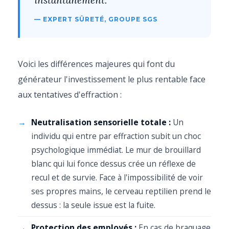
instantanément."
— EXPERT SÛRETÉ, GROUPE SGS
Voici les différences majeures qui font du
générateur l'investissement le plus rentable face
aux tentatives d'effraction :
Neutralisation sensorielle totale :
Un
individu qui entre par effraction subit un choc
psychologique immédiat. Le mur de brouillard
blanc qui lui fonce dessus crée un réflexe de
recul et de survie. Face à l'impossibilité de voir
ses propres mains, le cerveau reptilien prend le
dessus : la seule issue est la fuite.
Protection des employés :
En cas de braquage