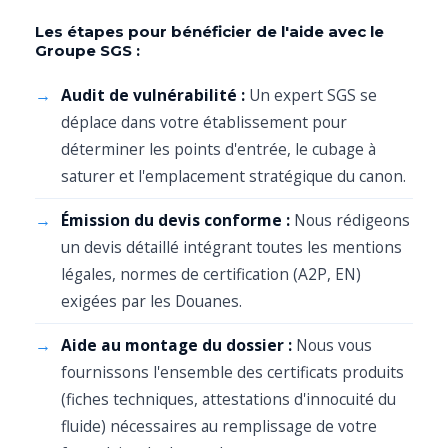
Les étapes pour bénéficier de l'aide avec le
Groupe SGS :
Audit de vulnérabilité :
Un expert SGS se
déplace dans votre établissement pour
déterminer les points d'entrée, le cubage à
saturer et l'emplacement stratégique du canon.
Émission du devis conforme :
Nous rédigeons
un devis détaillé intégrant toutes les mentions
légales, normes de certification (A2P, EN)
exigées par les Douanes.
Aide au montage du dossier :
Nous vous
fournissons l'ensemble des certificats produits
(fiches techniques, attestations d'innocuité du
fluide) nécessaires au remplissage de votre