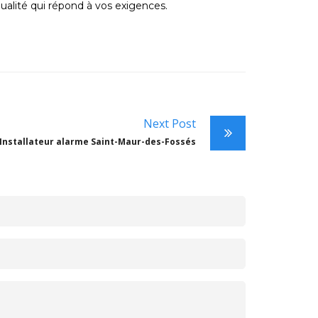
qualité qui répond à vos exigences.
Next Post
Installateur alarme Saint-Maur-des-Fossés