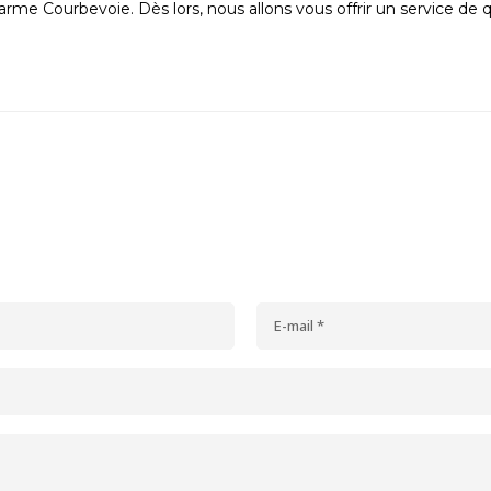
larme Courbevoie. Dès lors, nous allons vous offrir un service de 