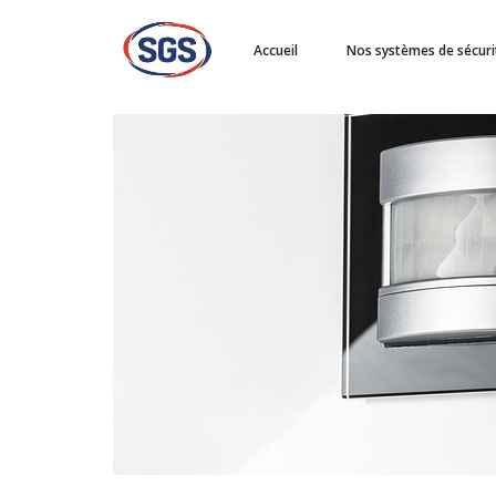
Accueil
Nos systèmes de sécuri