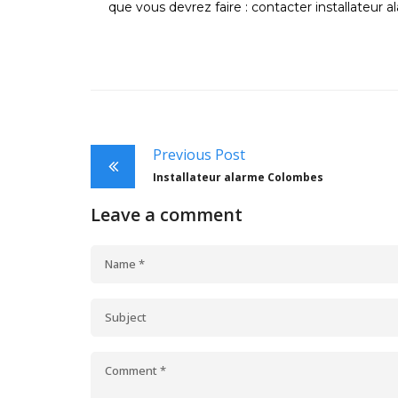
que vous devrez faire : contacter installateur a
Previous Post
Installateur alarme Colombes
Leave a comment