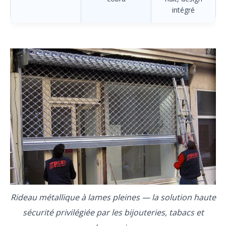
intégré
Rideau métallique à lames pleines — la solution haute
sécurité privilégiée par les bijouteries, tabacs et