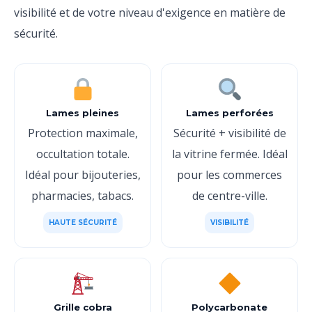
visibilité et de votre niveau d'exigence en matière de
sécurité.
Lames pleines
Lames perforées
Protection maximale,
Sécurité + visibilité de
occultation totale.
la vitrine fermée. Idéal
Idéal pour bijouteries,
pour les commerces
pharmacies, tabacs.
de centre-ville.
HAUTE SÉCURITÉ
VISIBILITÉ
Grille cobra
Polycarbonate