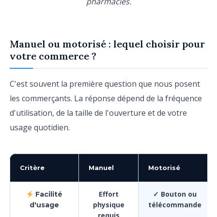
pharmacies.
Manuel ou motorisé : lequel choisir pour
votre commerce ?
C'est souvent la première question que nous posent
les commerçants. La réponse dépend de la fréquence
d'utilisation, de la taille de l'ouverture et de votre
usage quotidien.
Critère
Manuel
Motorisé
Effort
✓ Bouton ou
Facilité
physique
télécommande
d'usage
requis