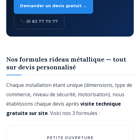
Demander un devis gratuit →
01 83 77 79 77
Nos formules rideau métallique — tout
sur devis personnalisé
Chaque installation étant unique (dimensions, type de
commerce, niveau de sécurité, motorisation), nous
établissons chaque devis après
visite technique
gratuite sur site
. Voici nos 3 formules :
PETITE OUVERTURE