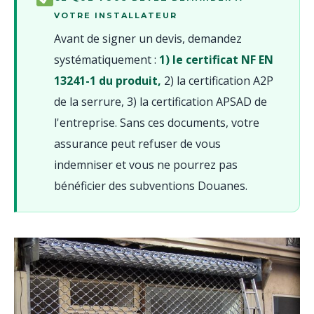
VOTRE INSTALLATEUR
Avant de signer un devis, demandez
systématiquement :
1) le certificat NF EN
13241-1 du produit,
2) la certification A2P
de la serrure, 3) la certification APSAD de
l'entreprise. Sans ces documents, votre
assurance peut refuser de vous
indemniser et vous ne pourrez pas
bénéficier des subventions Douanes.