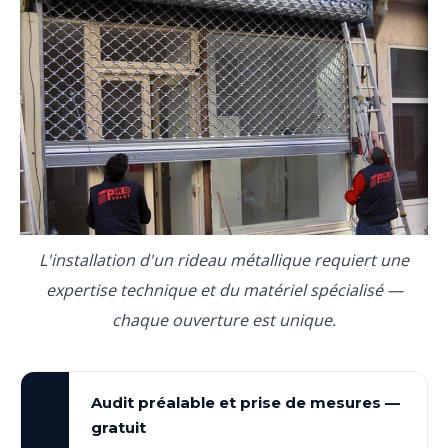
L'installation d'un rideau métallique requiert une
expertise technique et du matériel spécialisé —
chaque ouverture est unique.
Audit préalable et prise de mesures —
gratuit