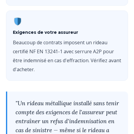
Exigences de votre assureur
Beaucoup de contrats imposent un rideau
certifié NF EN 13241-1 avec serrure A2P pour
être indemnisé en cas d'effraction. Vérifiez avant
d'acheter.
"Un rideau métallique installé sans tenir
compte des exigences de l'assureur peut
entraîner un refus d'indemnisation en
cas de sinistre — même si le rideau a