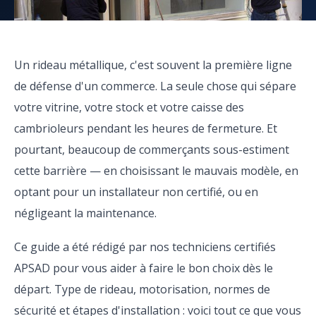
Un rideau métallique, c'est souvent la première ligne
de défense d'un commerce. La seule chose qui sépare
votre vitrine, votre stock et votre caisse des
cambrioleurs pendant les heures de fermeture. Et
pourtant, beaucoup de commerçants sous-estiment
cette barrière — en choisissant le mauvais modèle, en
optant pour un installateur non certifié, ou en
négligeant la maintenance.
Ce guide a été rédigé par nos techniciens certifiés
APSAD pour vous aider à faire le bon choix dès le
départ. Type de rideau, motorisation, normes de
sécurité et étapes d'installation : voici tout ce que vous