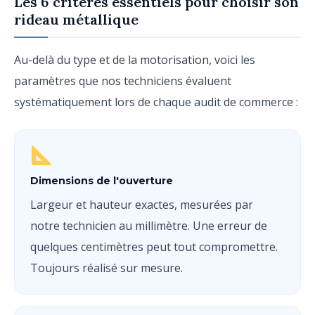
Les 6 critères essentiels pour choisir son
rideau métallique
Au-delà du type et de la motorisation, voici les
paramètres que nos techniciens évaluent
systématiquement lors de chaque audit de commerce :
Dimensions de l'ouverture
Largeur et hauteur exactes, mesurées par
notre technicien au millimètre. Une erreur de
quelques centimètres peut tout compromettre.
Toujours réalisé sur mesure.