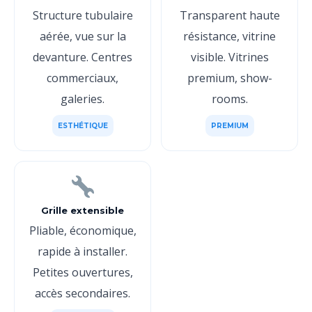
Structure tubulaire
Transparent haute
aérée, vue sur la
résistance, vitrine
devanture. Centres
visible. Vitrines
commerciaux,
premium, show-
galeries.
rooms.
ESTHÉTIQUE
PREMIUM
Grille extensible
Pliable, économique,
rapide à installer.
Petites ouvertures,
accès secondaires.