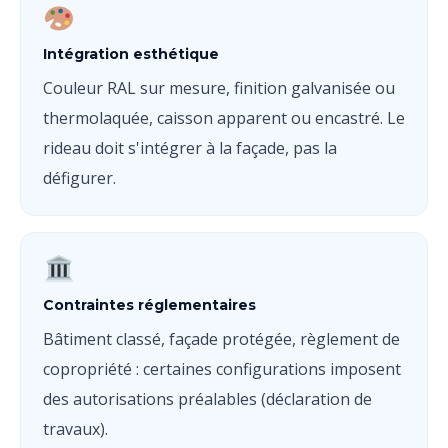
Intégration esthétique
Couleur RAL sur mesure, finition galvanisée ou
thermolaquée, caisson apparent ou encastré. Le
rideau doit s'intégrer à la façade, pas la
défigurer.
Contraintes réglementaires
Bâtiment classé, façade protégée, règlement de
copropriété : certaines configurations imposent
des autorisations préalables (déclaration de
travaux).