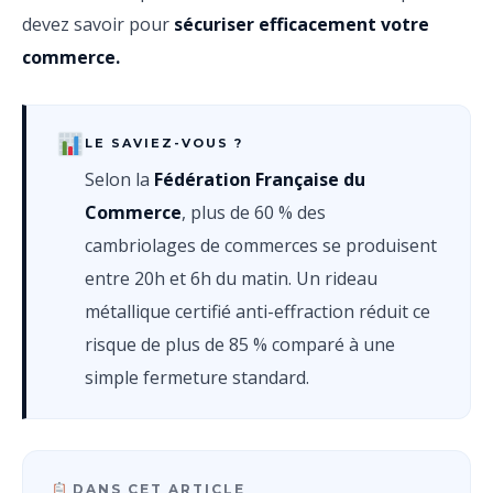
devez savoir pour
sécuriser efficacement votre
commerce.
LE SAVIEZ-VOUS ?
Selon la
Fédération Française du
Commerce
, plus de 60 % des
cambriolages de commerces se produisent
entre 20h et 6h du matin. Un rideau
métallique certifié anti-effraction réduit ce
risque de plus de 85 % comparé à une
simple fermeture standard.
DANS CET ARTICLE