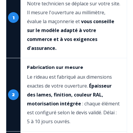
Notre technicien se déplace sur votre site.
Il mesure l'ouverture au millimètre,
1
évalue la maçonnerie et
vous conseille
sur le modèle adapté à votre
commerce et à vos exigences
d'assurance.
Fabrication sur mesure
Le rideau est fabriqué aux dimensions
exactes de votre ouverture.
Épaisseur
des lames, finition, couleur RAL,
2
motorisation intégrée
: chaque élément
est configuré selon le devis validé. Délai :
5 à 10 jours ouvrés.