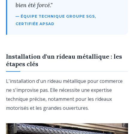
bien été forcé."
— ÉQUIPE TECHNIQUE GROUPE SGS,
CERTIFIÉE APSAD
Installation d'un rideau métallique : les
étapes clés
L'installation d'un rideau métallique pour commerce
ne s'improvise pas. Elle nécessite une expertise
technique précise, notamment pour les rideaux
motorisés et les grandes ouvertures.