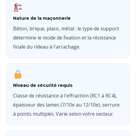
Nature de la maçonnerie
Béton, brique, placo, métal : le type de support
détermine le mode de fixation et la résistance
finale du rideau à l'arrachage.
Niveau de sécurité requis
Classe de résistance à l'effraction (RC1 à RC4),
épaisseur des lames (7/10e au 12/10e), serrure
à points multiples. Varie selon votre secteur.