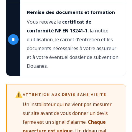
Remise des documents et formation
Vous recevez le
certificat de
conformité NF EN 13241-1
, la notice
d'utilisation, le carnet d'entretien et les
5
documents nécessaires à votre assureur
et à votre éventuel dossier de subvention
Douanes.
ATTENTION AUX DEVIS SANS VISITE
Un installateur qui ne vient pas mesurer
sur site avant de vous donner un devis
ferme est un signal d'alarme.
Chaque
ouverture est unique.
Un rideau mal