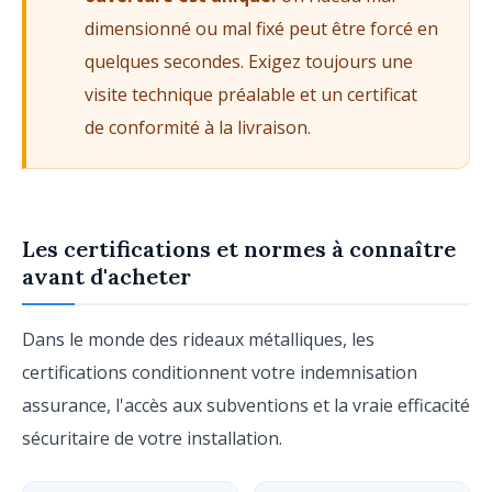
dimensionné ou mal fixé peut être forcé en
quelques secondes. Exigez toujours une
visite technique préalable et un certificat
de conformité à la livraison.
Les certifications et normes à connaître
avant d'acheter
Dans le monde des rideaux métalliques, les
certifications conditionnent votre indemnisation
assurance, l'accès aux subventions et la vraie efficacité
sécuritaire de votre installation.