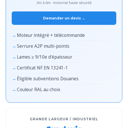
3m à 6m · motorisé haute sécurité
Demander un devis →
Moteur intégré + télécommande
Serrure A2P multi-points
Lames ≥ 9/10e d'épaisseur
Certificat NF EN 13241-1
Éligible subventions Douanes
Couleur RAL au choix
GRANDE LARGEUR / INDUSTRIEL