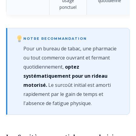
usage
quotidienne
ponctuel
NOTRE RECOMMANDATION
Pour un bureau de tabac, une pharmacie
ou tout commerce ouvrant et fermant
quotidiennement,
optez
systématiquement pour un rideau
motorisé.
Le surcoût initial est amorti
rapidement par le gain de temps et
l'absence de fatigue physique.