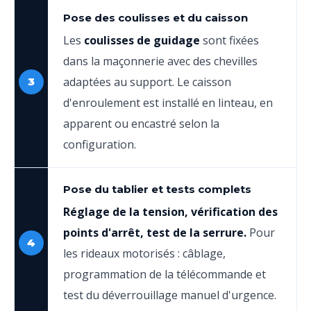
Pose des coulisses et du caisson
Les
coulisses de guidage
sont fixées
dans la maçonnerie avec des chevilles
adaptées au support. Le caisson
3
d'enroulement est installé en linteau, en
apparent ou encastré selon la
configuration.
Pose du tablier et tests complets
Réglage de la tension, vérification des
points d'arrêt, test de la serrure.
Pour
4
les rideaux motorisés : câblage,
programmation de la télécommande et
test du déverrouillage manuel d'urgence.