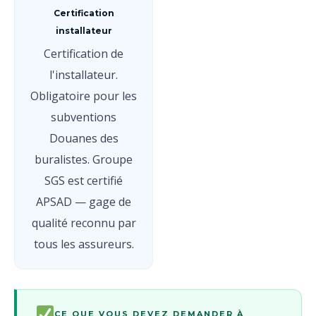
Certification
installateur
Certification de
l'installateur.
Obligatoire pour les
subventions
Douanes des
buralistes. Groupe
SGS est certifié
APSAD — gage de
qualité reconnu par
tous les assureurs.
CE QUE VOUS DEVEZ DEMANDER À