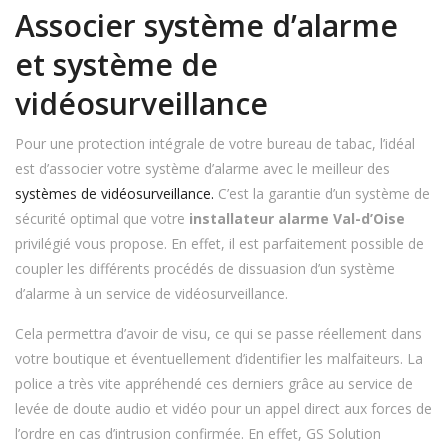
Associer système d’alarme
et système de
vidéosurveillance
Pour une protection intégrale de votre bureau de tabac, l’idéal
est d’associer votre système d’alarme avec le meilleur des
systèmes de vidéosurveillance.
C’est la garantie d’un système de
sécurité optimal que votre
installateur alarme Val-d’Oise
privilégié vous propose. En effet, il est parfaitement possible de
coupler les différents procédés de dissuasion d’un système
d’alarme à un service de vidéosurveillance.
Cela permettra d’avoir de visu, ce qui se passe réellement dans
votre boutique et éventuellement d’identifier les malfaiteurs. La
police a très vite appréhendé ces derniers grâce au service de
levée de doute audio et vidéo pour un appel direct aux forces de
l’ordre en cas d’intrusion confirmée. En effet, GS Solution