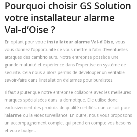
Pourquoi choisir GS Solution
votre installateur alarme
Val-d’Oise ?
En optant pour votre
installateur alarme Val-d’Oise
, vous
vous donnez l’opportunité de vous mettre à l’abri d’éventuelles
attaques des cambrioleurs. Notre entreprise possède une
grande maturité et expérience dans l’expertise en système de
sécurité. Cela nous a alors permis de développer un véritable
savoir-faire dans l’installation d’alarmes pour buralistes.
Il faut ajouter que notre entreprise collabore avec les meilleures
marques spécialisées dans la domotique. Elle utilise donc
exclusivement des produits de qualité certifiés, que ce soit pour
l’
alarme
ou la vidéosurveillance. En outre, nous vous proposons
un accompagnement complet qui prend en compte vos besoins
et votre budget.