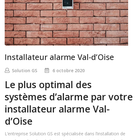
Installateur alarme Val-d’Oise
Solution GS
6 octobre 2020
Le plus optimal des
systèmes d’alarme par votre
installateur alarme Val-
d’Oise
L’entreprise Solution GS est spécialisée dans l’installation de