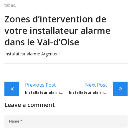
tabac.
Zones d’intervention de
votre installateur alarme
dans le Val-d’Oise
Installateur alarme Argenteuil
Previous Post
Next Post
Installateur alarme Val-de-Marne
Installateur alarme Oise
Leave a comment