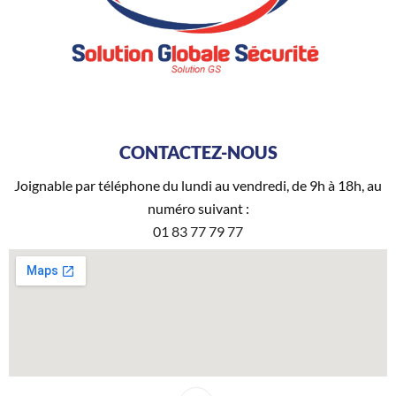
CONTACTEZ-NOUS
Joignable par téléphone du lundi au vendredi, de 9h à 18h, au
numéro suivant :
01 83 77 79 77