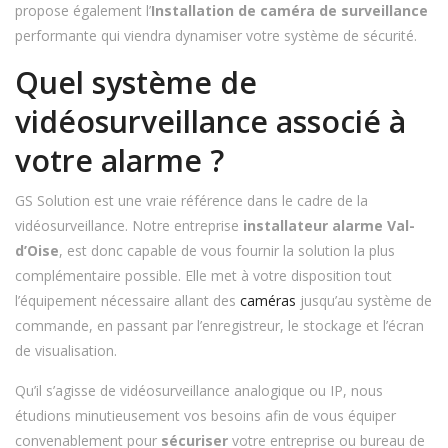
propose également l’
Installation de caméra de surveillance
performante qui viendra dynamiser votre système de sécurité.
Quel système de
vidéosurveillance associé à
votre alarme ?
GS Solution est une vraie référence dans le cadre de la
vidéosurveillance. Notre entreprise
installateur alarme Val-
d’Oise
, est donc capable de vous fournir la solution la plus
complémentaire possible. Elle met à votre disposition tout
l’équipement nécessaire allant des
caméras
jusqu’au système de
commande, en passant par l’enregistreur, le stockage et l’écran
de visualisation.
Qu’il s’agisse de vidéosurveillance analogique ou IP, nous
étudions minutieusement vos besoins afin de vous équiper
convenablement pour
sécuriser
votre entreprise ou bureau de