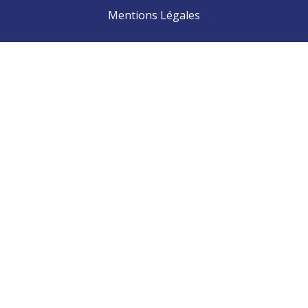
Mentions Légales