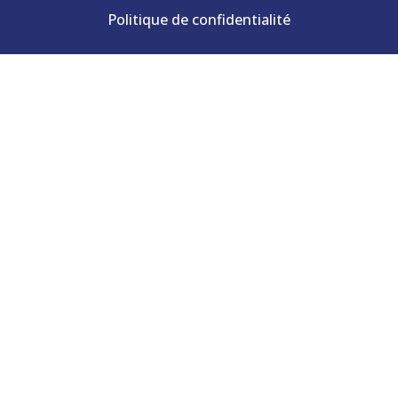
Politique de confidentialité