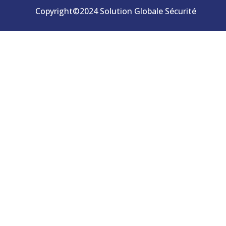
Copyright©2024 Solution Globale Sécurité